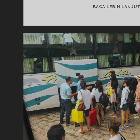
BACA LEBIH LANJU